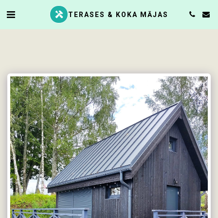
TERASES & KOKA MĀJAS