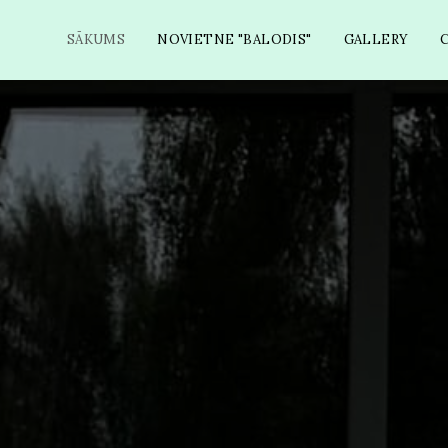
SĀKUMS
NOVIETNE "BALODIS"
GALLERY