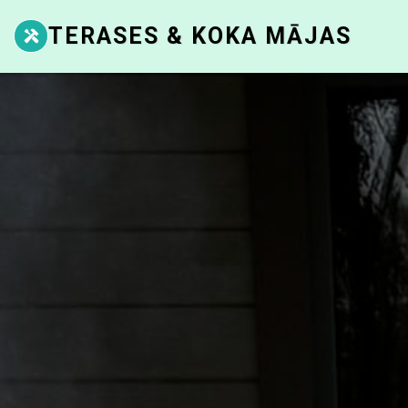
TERASES & KOKA MĀJAS